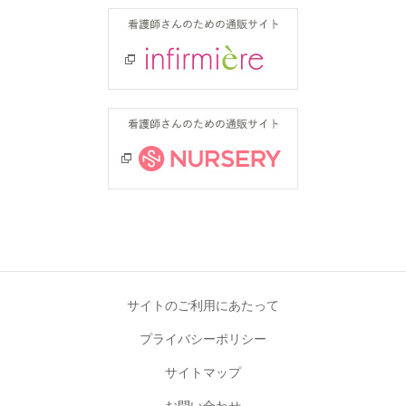
サイトのご利用にあたって
プライバシーポリシー
サイトマップ