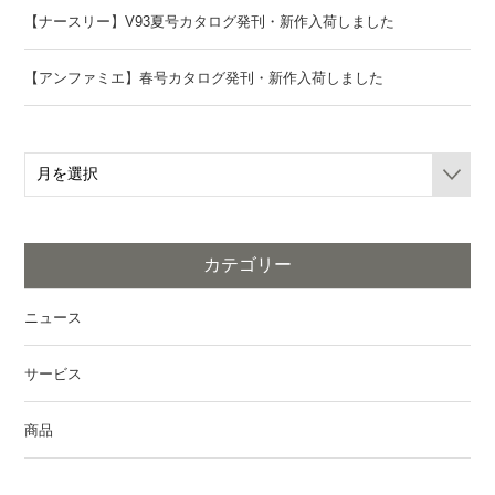
【ナースリー】V93夏号カタログ発刊・新作入荷しました
【アンファミエ】春号カタログ発刊・新作入荷しました
カテゴリー
ニュース
サービス
商品