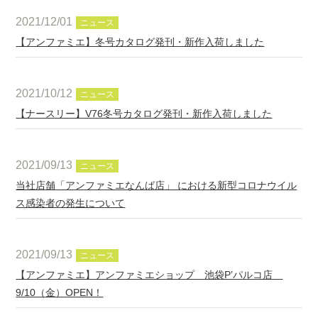
2021/12/01
ニュース
【アンファミエ】冬号カタログ発刊・新作入荷しました
2021/10/12
ニュース
【ナースリー】V76冬号カタログ発刊・新作入荷しました
2021/09/13
ニュース
当社店舗「アンファミエなんば店」 における新型コロナウイル
ス感染者の発生について
2021/09/13
ニュース
【アンファミエ】アンファミエショップ 池袋P’パルコ店
9/10（金）OPEN！