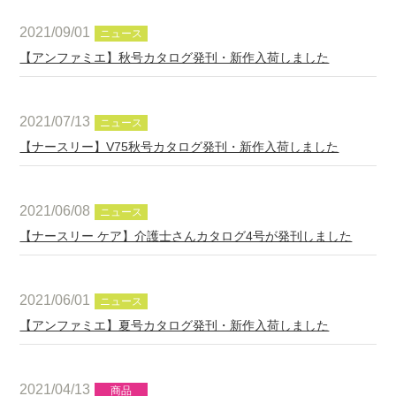
2021/09/01
ニュース
【アンファミエ】秋号カタログ発刊・新作入荷しました
2021/07/13
ニュース
【ナースリー】V75秋号カタログ発刊・新作入荷しました
2021/06/08
ニュース
【ナースリー ケア】介護士さんカタログ4号が発刊しました
2021/06/01
ニュース
【アンファミエ】夏号カタログ発刊・新作入荷しました
2021/04/13
商品