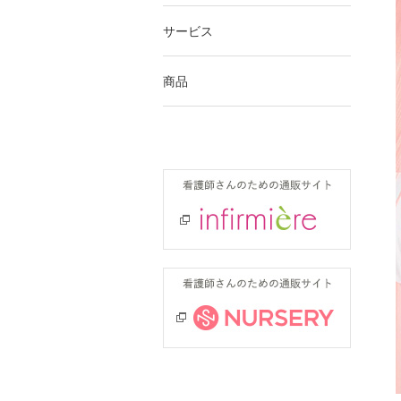
サービス
商品