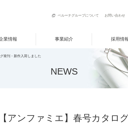
ベルーナグループについて
お問い合わせ
企業情報
事業紹介
採用情
グ発刊・新作入荷しました
NEWS
【アンファミエ】春号カタロ