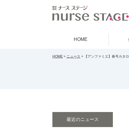
HOME
HOME
>
ニュース
>
【アンファミエ】春号カタロ
最近のニュース