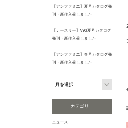
【アンファミエ】夏号カタログ発
刊・新作入荷しました
【ナースリー】V93夏号カタログ
発刊・新作入荷しました
【アンファミエ】春号カタログ発
刊・新作入荷しました
ア
ー
カ
イ
ブ
カテゴリー
ニュース